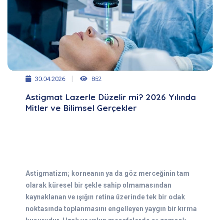
30.04.2026
852
Astigmat Lazerle Düzelir mi? 2026 Yılında
Mitler ve Bilimsel Gerçekler
Astigmatizm; korneanın ya da göz merceğinin tam
olarak küresel bir şekle sahip olmamasından
kaynaklanan ve ışığın retina üzerinde tek bir odak
noktasında toplanmasını engelleyen yaygın bir kırma