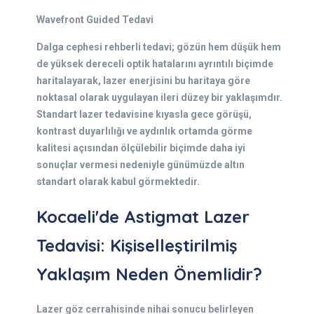
Wavefront Guided Tedavi
Dalga cephesi rehberli tedavi; gözün hem düşük hem
de yüksek dereceli optik hatalarını ayrıntılı biçimde
haritalayarak, lazer enerjisini bu haritaya göre
noktasal olarak uygulayan ileri düzey bir yaklaşımdır.
Standart lazer tedavisine kıyasla gece görüşü,
kontrast duyarlılığı ve aydınlık ortamda görme
kalitesi açısından ölçülebilir biçimde daha iyi
sonuçlar vermesi nedeniyle günümüzde altın
standart olarak kabul görmektedir.
Kocaeli'de Astigmat Lazer
Tedavisi: Kişiselleştirilmiş
Yaklaşım Neden Önemlidir?
Lazer göz cerrahisinde nihai sonucu belirleyen