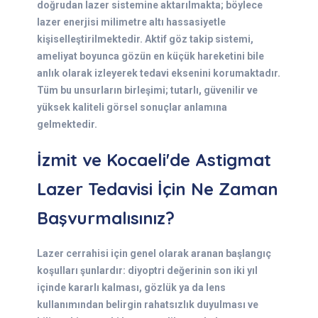
doğrudan lazer sistemine aktarılmakta; böylece
lazer enerjisi milimetre altı hassasiyetle
kişiselleştirilmektedir. Aktif göz takip sistemi,
ameliyat boyunca gözün en küçük hareketini bile
anlık olarak izleyerek tedavi eksenini korumaktadır.
Tüm bu unsurların birleşimi; tutarlı, güvenilir ve
yüksek kaliteli görsel sonuçlar anlamına
gelmektedir.
İzmit ve Kocaeli'de Astigmat
Lazer Tedavisi İçin Ne Zaman
Başvurmalısınız?
Lazer cerrahisi için genel olarak aranan başlangıç
koşulları şunlardır: diyoptri değerinin son iki yıl
içinde kararlı kalması, gözlük ya da lens
kullanımından belirgin rahatsızlık duyulması ve