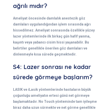
ağrılı mıdır?
Ameliyat öncesinde damlalık anestezik göz
damlaları uygulandığından işlem sırasında ağrı
hissedilmez. Ameliyat sonrasında özellikle yüzey
lazer yöntemlerinde ilk birkaç gün hafif yanma,
kaşıntı veya yabancı cisim hissi yaşanabilir. Bu
belirtiler genellikle önerilen göz damlaları ve
dinlenmeyle kısa sürede geçmektedir.
S4: Lazer sonrası ne kadar
sürede görmeye başlarım?
LASIK ve iLasik yöntemlerinde hastaların büyük
çoğunluğu ameliyatın ertesi günü net görmeye
başlamaktadır. No Touch yönteminde tam iyileşme
biraz daha uzun sürmekte ve net görme genellikle