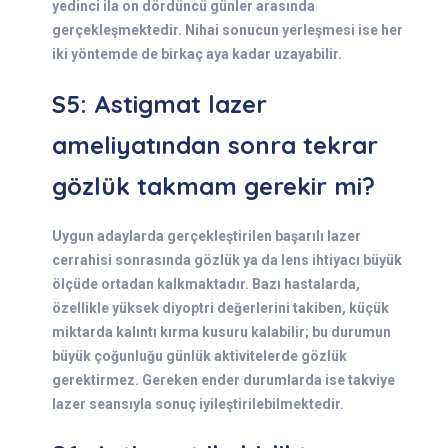
yedinci ila on dördüncü günler arasında
gerçekleşmektedir. Nihai sonucun yerleşmesi ise her
iki yöntemde de birkaç aya kadar uzayabilir.
S5: Astigmat lazer
ameliyatından sonra tekrar
gözlük takmam gerekir mi?
Uygun adaylarda gerçekleştirilen başarılı lazer
cerrahisi sonrasında gözlük ya da lens ihtiyacı büyük
ölçüde ortadan kalkmaktadır. Bazı hastalarda,
özellikle yüksek diyoptri değerlerini takiben, küçük
miktarda kalıntı kırma kusuru kalabilir; bu durumun
büyük çoğunluğu günlük aktivitelerde gözlük
gerektirmez. Gereken ender durumlarda ise takviye
lazer seansıyla sonuç iyileştirilebilmektedir.