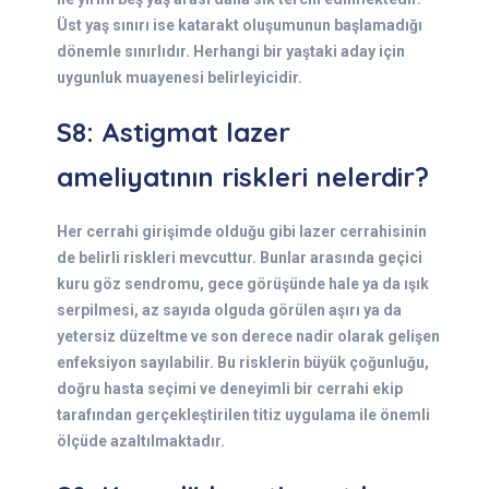
Üst yaş sınırı ise katarakt oluşumunun başlamadığı
dönemle sınırlıdır. Herhangi bir yaştaki aday için
uygunluk muayenesi belirleyicidir.
S8: Astigmat lazer
ameliyatının riskleri nelerdir?
Her cerrahi girişimde olduğu gibi lazer cerrahisinin
de belirli riskleri mevcuttur. Bunlar arasında geçici
kuru göz sendromu, gece görüşünde hale ya da ışık
serpilmesi, az sayıda olguda görülen aşırı ya da
yetersiz düzeltme ve son derece nadir olarak gelişen
enfeksiyon sayılabilir. Bu risklerin büyük çoğunluğu,
doğru hasta seçimi ve deneyimli bir cerrahi ekip
tarafından gerçekleştirilen titiz uygulama ile önemli
ölçüde azaltılmaktadır.