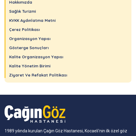
Hakkımızda
Sağlık Turizmi
KVKK Aydınlatma Metni
Çerez Politikası
Organizasyon Yapısı
Gösterge Sonuçları
Kalite Organizasyon Yapısı
Kalite Yönetim Birimi
Ziyaret Ve Refakat Politikası
1989 yılında kurulan Çağın Göz Hastanesi, Kocaeli'nin ilk özel göz