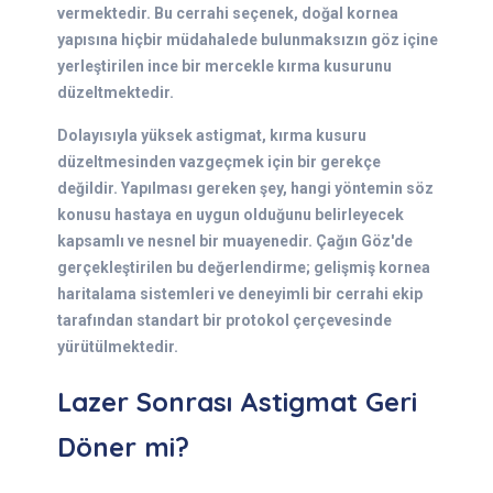
vermektedir. Bu cerrahi seçenek, doğal kornea
yapısına hiçbir müdahalede bulunmaksızın göz içine
yerleştirilen ince bir mercekle kırma kusurunu
düzeltmektedir.
Dolayısıyla yüksek astigmat, kırma kusuru
düzeltmesinden vazgeçmek için bir gerekçe
değildir. Yapılması gereken şey, hangi yöntemin söz
konusu hastaya en uygun olduğunu belirleyecek
kapsamlı ve nesnel bir muayenedir. Çağın Göz'de
gerçekleştirilen bu değerlendirme; gelişmiş kornea
haritalama sistemleri ve deneyimli bir cerrahi ekip
tarafından standart bir protokol çerçevesinde
yürütülmektedir.
Lazer Sonrası Astigmat Geri
Döner mi?