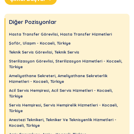
Diğer Pozisyonlar
Hasta Transfer Görevlisi, Hasta Transfer Hizmetleri
Şoför, Ulaşım - Kocaeli, Türkiye
Teknik Servis Görevlisi, Teknik Servis
Sterilizasyon Görevlisi, Sterilizasyon Hizmetleri - Kocaeli,
Türkiye
Ameliyathane Sekreteri, Ameliyathane Sekreterlik
Hizmetleri - Kocaeli, Türkiye
Acil Servis Hemşiresi, Acil Servis Hizmetleri - Kocaeli,
Türkiye
Servis Hemşiresi, Servis Hemşirelik Hizmetleri - Kocaeli,
Türkiye
Anestezi Teknikeri, Tekniker Ve Teknisyenlik Hizmetleri -
Kocaeli, Türkiye