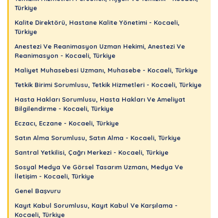
Türkiye
Kalite Direktörü, Hastane Kalite Yönetimi - Kocaeli,
Türkiye
Anestezi Ve Reanimasyon Uzman Hekimi, Anestezi Ve
Reanimasyon - Kocaeli, Türkiye
Maliyet Muhasebesi Uzmanı, Muhasebe - Kocaeli, Türkiye
Tetkik Birimi Sorumlusu, Tetkik Hizmetleri - Kocaeli, Türkiye
Hasta Hakları Sorumlusu, Hasta Hakları Ve Ameliyat
Bilgilendirme - Kocaeli, Türkiye
Eczacı, Eczane - Kocaeli, Türkiye
Satın Alma Sorumlusu, Satın Alma - Kocaeli, Türkiye
Santral Yetkilisi, Çağrı Merkezi - Kocaeli, Türkiye
Sosyal Medya Ve Görsel Tasarım Uzmanı, Medya Ve
İletişim - Kocaeli, Türkiye
Genel Başvuru
Kayıt Kabul Sorumlusu, Kayıt Kabul Ve Karşılama -
Kocaeli, Türkiye