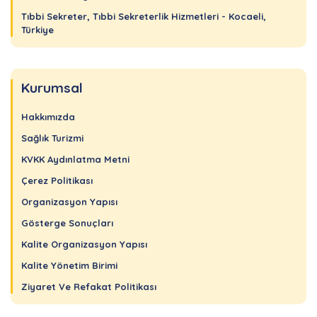
Tıbbi Sekreter, Tıbbi Sekreterlik Hizmetleri - Kocaeli,
Türkiye
Kurumsal
Hakkımızda
Sağlık Turizmi
KVKK Aydınlatma Metni
Çerez Politikası
Organizasyon Yapısı
Gösterge Sonuçları
Kalite Organizasyon Yapısı
Kalite Yönetim Birimi
Ziyaret Ve Refakat Politikası