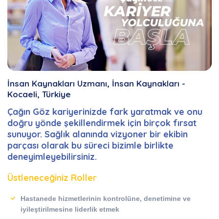
İnsan Kaynakları Uzmanı, İnsan Kaynakları -
Kocaeli, Türkiye
Çağın Göz kariyerinizde fark yaratmak ve onu
doğru yönde şekillendirmek için birçok fırsat
sunuyor. Sağlık alanında vizyoner bir ekibin
parçası olarak bu süreci bizimle birlikte
deneyimleyebilirsiniz.
Üstleneceğiniz Roller
Hastanede hizmetlerinin kontrolüne, denetimine ve
iyileştirilmesine liderlik etmek