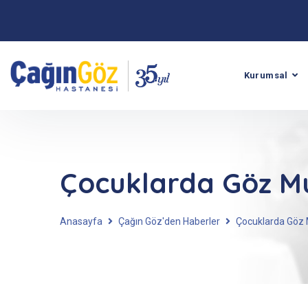
Kurumsal
Çocuklarda Göz Mu
Anasayfa
Çağın Göz'den Haberler
Çocuklarda Göz 