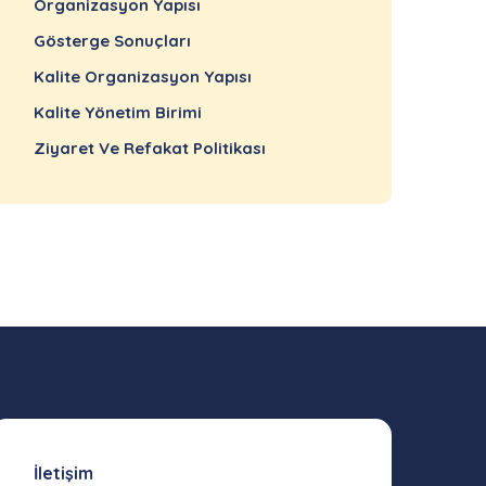
Organizasyon Yapısı
Gösterge Sonuçları
Kalite Organizasyon Yapısı
Kalite Yönetim Birimi
Ziyaret Ve Refakat Politikası
İletişim