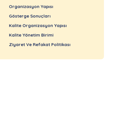
Organizasyon Yapısı
Gösterge Sonuçları
Kalite Organizasyon Yapısı
Kalite Yönetim Birimi
Ziyaret Ve Refakat Politikası