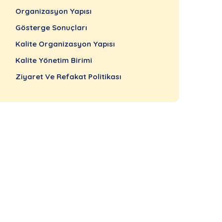
Organizasyon Yapısı
Gösterge Sonuçları
Kalite Organizasyon Yapısı
Kalite Yönetim Birimi
Ziyaret Ve Refakat Politikası