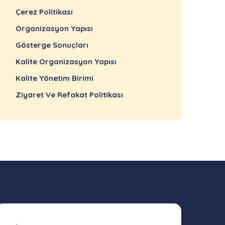
Çerez Politikası
Organizasyon Yapısı
Gösterge Sonuçları
Kalite Organizasyon Yapısı
Kalite Yönetim Birimi
Ziyaret Ve Refakat Politikası