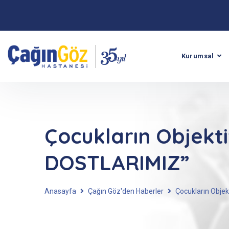
Kurumsal
Çocukların Objek
DOSTLARIMIZ”
Anasayfa
Çağın Göz'den Haberler
Çocukların Obj