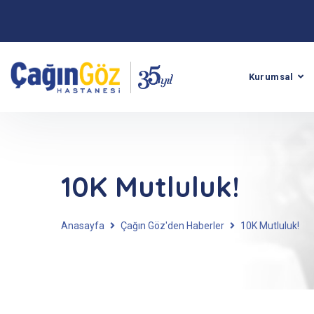
Kurumsal
10K Mutluluk!
Anasayfa
Çağın Göz'den Haberler
10K Mutluluk!