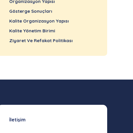
Organizasyon Yapısı
Gösterge Sonuçları
Kalite Organizasyon Yapısı
Kalite Yönetim Birimi
Ziyaret Ve Refakat Politikası
İletişim