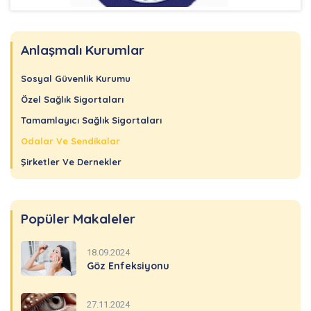
Anlaşmalı Kurumlar
Sosyal Güvenlik Kurumu
Özel Sağlık Sigortaları
Tamamlayıcı Sağlık Sigortaları
Odalar Ve Sendikalar
Şirketler Ve Dernekler
Popüler Makaleler
18.09.2024
Göz Enfeksiyonu
27.11.2024