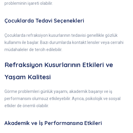
probleminin işareti olabilir.
Çocuklarda Tedavi Seçenekleri
Çocuklarda refraksiyon kusurlarının tedavisi genellikle gözlük
kullanımı ile başlar. Bazı durumlarda kontakt lensler veya cerrahi
müdahaleler de tercih edilebilir.
Refraksiyon Kusurlarının Etkileri ve
Yaşam Kalitesi
Görme problemleri günlük yaşamı, akademik başarıyı ve iş
performansını olumsuz etkileyebilir. Ayrıca, psikolojik ve sosyal
etkiler de önemli olabilir.
Akademik ve İş Performansına Etkileri