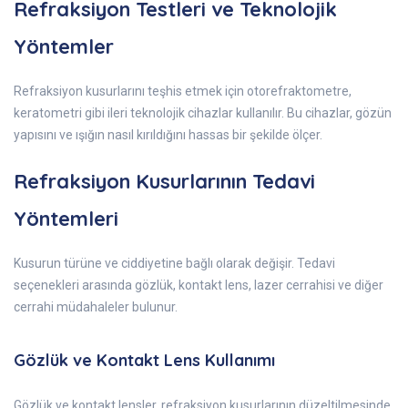
Refraksiyon Testleri ve Teknolojik
Yöntemler
Refraksiyon kusurlarını teşhis etmek için otorefraktometre,
keratometri gibi ileri teknolojik cihazlar kullanılır. Bu cihazlar, gözün
yapısını ve ışığın nasıl kırıldığını hassas bir şekilde ölçer.
Refraksiyon Kusurlarının Tedavi
Yöntemleri
Kusurun türüne ve ciddiyetine bağlı olarak değişir. Tedavi
seçenekleri arasında gözlük, kontakt lens, lazer cerrahisi ve diğer
cerrahi müdahaleler bulunur.
Gözlük ve Kontakt Lens Kullanımı
Gözlük ve kontakt lensler, refraksiyon kusurlarının düzeltilmesinde