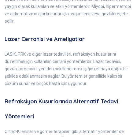
yaygın olarak kullanılan ve etkili yöntemlerdir. Miyopi, hipermetropi
ve astigmatizma gibi kusurlar için uygun lens veya gözlük reçete
edilir.
Lazer Cerrahisi ve Ameliyatlar
LASIK, PRK ve diğer lazer tedavileri, refraksiyon kusurlarını
düzeltmek için kullanılan cerrahi yöntemlerdir. Lazer tedavisi,
gözün korneasını yeniden şekillendirerek ışığın retinaya doğru bir
şekilde odaklanmasını sağlar. Bu yöntemler genellikle kalıcı bir
çözüm sunar ve birçok hasta için uygundur.
Refraksiyon Kusurlarında Alternatif Tedavi
Yöntemleri
Ortho-K lensler ve görme terapileri gibi alternatif yöntemler de