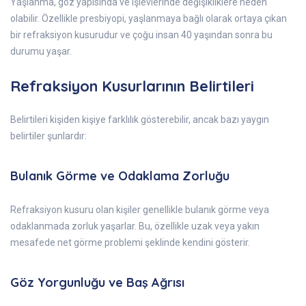
Yaşlanma, göz yapısında ve işlevlerinde değişikliklere neden
olabilir. Özellikle presbiyopi, yaşlanmaya bağlı olarak ortaya çıkan
bir refraksiyon kusurudur ve çoğu insan 40 yaşından sonra bu
durumu yaşar.
Refraksiyon Kusurlarının Belirtileri
Belirtileri kişiden kişiye farklılık gösterebilir, ancak bazı yaygın
belirtiler şunlardır:
Bulanık Görme ve Odaklama Zorluğu
Refraksiyon kusuru olan kişiler genellikle bulanık görme veya
odaklanmada zorluk yaşarlar. Bu, özellikle uzak veya yakın
mesafede net görme problemi şeklinde kendini gösterir.
Göz Yorgunluğu ve Baş Ağrısı