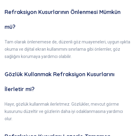
Refraksiyon Kusurlarının Önlenmesi Mümkün
mü?
Tam olarak önlenemese de, düzenli göz muayeneleri, uygun ışıkta
okuma ve dijital ekran kullanımını sınırlama gibi önlemler, göz
sağlığını korumaya yardımcı olabilir.
Gözlük Kullanmak Refraksiyon Kusurlarını
İlerletir mi?
Hayır, gözlük kullanmak ilerletmez. Gözlükler, mevcut görme
kusurunu düzeltir ve gözlerin daha iyi odaklanmasına yardımcı
olur.