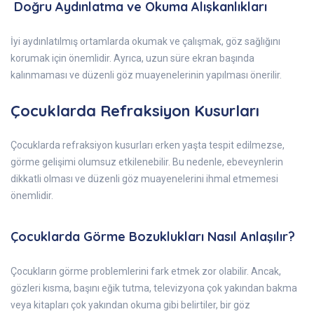
Doğru Aydınlatma ve Okuma Alışkanlıkları
İyi aydınlatılmış ortamlarda okumak ve çalışmak, göz sağlığını
korumak için önemlidir. Ayrıca, uzun süre ekran başında
kalınmaması ve düzenli göz muayenelerinin yapılması önerilir.
Çocuklarda Refraksiyon Kusurları
Çocuklarda refraksiyon kusurları erken yaşta tespit edilmezse,
görme gelişimi olumsuz etkilenebilir. Bu nedenle, ebeveynlerin
dikkatli olması ve düzenli göz muayenelerini ihmal etmemesi
önemlidir.
Çocuklarda Görme Bozuklukları Nasıl Anlaşılır?
Çocukların görme problemlerini fark etmek zor olabilir. Ancak,
gözleri kısma, başını eğik tutma, televizyona çok yakından bakma
veya kitapları çok yakından okuma gibi belirtiler, bir göz