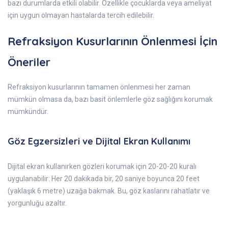
bazı durumlarda etkili olabilir. Özellikle çocuklarda veya ameliyat
için uygun olmayan hastalarda tercih edilebilir.
Refraksiyon Kusurlarının Önlenmesi İçin
Öneriler
Refraksiyon kusurlarının tamamen önlenmesi her zaman
mümkün olmasa da, bazı basit önlemlerle göz sağlığını korumak
mümkündür.
Göz Egzersizleri ve Dijital Ekran Kullanımı
Dijital ekran kullanırken gözleri korumak için 20-20-20 kuralı
uygulanabilir: Her 20 dakikada bir, 20 saniye boyunca 20 feet
(yaklaşık 6 metre) uzağa bakmak. Bu, göz kaslarını rahatlatır ve
yorgunluğu azaltır.