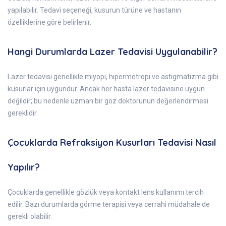
yapılabilir. Tedavi seçeneği, kusurun türüne ve hastanın
özelliklerine göre belirlenir.
Hangi Durumlarda Lazer Tedavisi Uygulanabilir?
Lazer tedavisi genellikle miyopi, hipermetropi ve astigmatizma gibi
kusurlar için uygundur. Ancak her hasta lazer tedavisine uygun
değildir; bu nedenle uzman bir göz doktorunun değerlendirmesi
gereklidir.
Çocuklarda Refraksiyon Kusurları Tedavisi Nasıl
Yapılır?
Çocuklarda genellikle gözlük veya kontakt lens kullanımı tercih
edilir. Bazı durumlarda görme terapisi veya cerrahi müdahale de
gerekli olabilir.