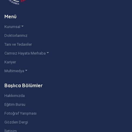
Menü
Kurumsal
Doktorlarımız
Tanı ve Tedaviler
Camsız Hayata Merhaba
Kariyer
Multimedya
Başlıca Bölümler
Hakkımızda
Eğitim Bursu
Fotoğraf Yarışması
Gözden Dergi
İletişim