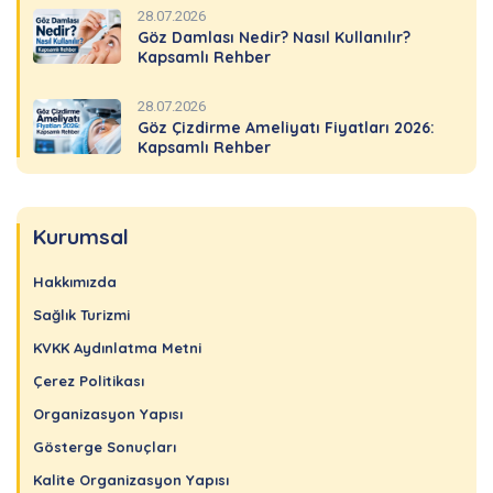
28.07.2026
Göz Damlası Nedir? Nasıl Kullanılır?
Kapsamlı Rehber
28.07.2026
Göz Çizdirme Ameliyatı Fiyatları 2026:
Kapsamlı Rehber
Kurumsal
Hakkımızda
Sağlık Turizmi
KVKK Aydınlatma Metni
Çerez Politikası
Organizasyon Yapısı
Gösterge Sonuçları
Kalite Organizasyon Yapısı