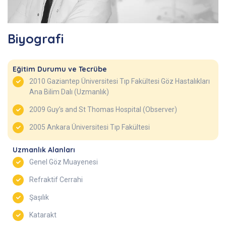
Biyografi
Eğitim Durumu ve Tecrübe
2010 Gaziantep Üniversitesi Tıp Fakültesi Göz Hastalıkları
Ana Bilim Dalı (Uzmanlık)
2009 Guy’s and St Thomas Hospital (Observer)
2005 Ankara Üniversitesi Tıp Fakültesi
Uzmanlık Alanları
Genel Göz Muayenesi
Refraktif Cerrahi
Şaşılık
Katarakt