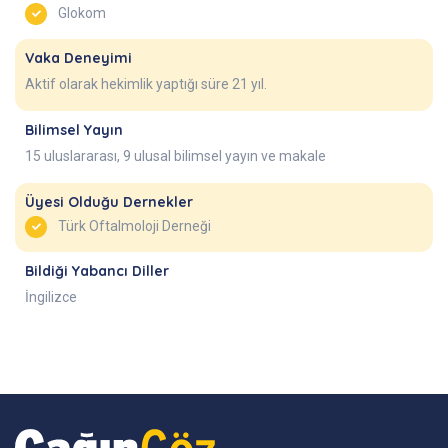
Glokom
Vaka Deneyimi
Aktif olarak hekimlik yaptığı süre 21 yıl.
Bilimsel Yayın
15 uluslararası, 9 ulusal bilimsel yayın ve makale
Üyesi Olduğu Dernekler
Türk Oftalmoloji Derneği
Bildiği Yabancı Diller
İngilizce