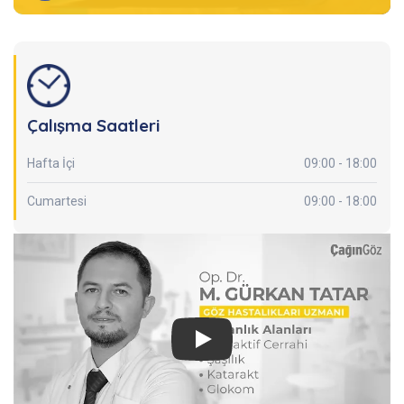
Çalışma Saatleri
Hafta İçi
09:00 - 18:00
Cumartesi
09:00 - 18:00
Play