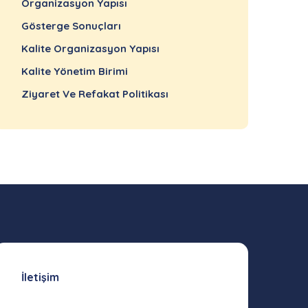
Organizasyon Yapısı
Gösterge Sonuçları
Kalite Organizasyon Yapısı
Kalite Yönetim Birimi
Ziyaret Ve Refakat Politikası
İletişim