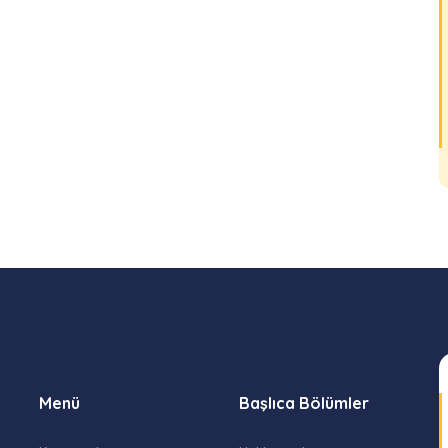
Menü
Başlıca Bölümler