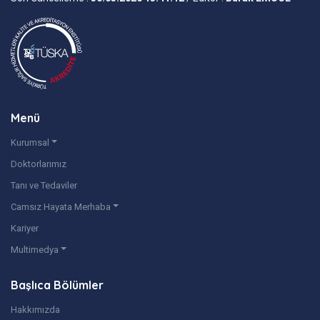
Menü
Kurumsal
Doktorlarımız
Tanı ve Tedaviler
Camsız Hayata Merhaba
Kariyer
Multimedya
Başlıca Bölümler
Hakkımızda