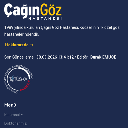
1989 yılında kurulan Çağın Göz Hastanesi, Kocaeli'nin ilk özel göz
hastanelerindendir.
Hakkımızda
Son Güncelleme :
30.03.2026 13:41:12
/ Editör :
Burak EMUCE
Menü
Kurumsal
Doktorlarımız