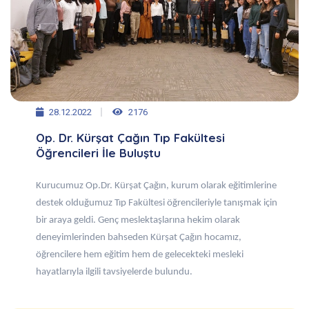
28.12.2022
2176
Op. Dr. Kürşat Çağın Tıp Fakültesi
Öğrencileri İle Buluştu
Kurucumuz Op.Dr. Kürşat Çağın, kurum olarak eğitimlerine
destek olduğumuz Tıp Fakültesi öğrencileriyle tanışmak için
bir araya geldi. Genç meslektaşlarına hekim olarak
deneyimlerinden bahseden Kürşat Çağın hocamız,
öğrencilere hem eğitim hem de gelecekteki mesleki
hayatlarıyla ilgili tavsiyelerde bulundu.