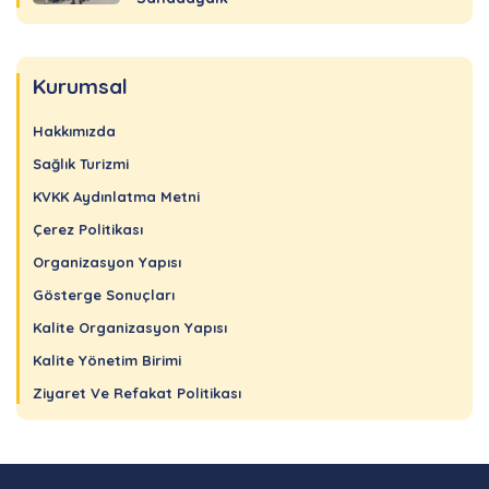
Kurumsal
Hakkımızda
Sağlık Turizmi
KVKK Aydınlatma Metni
Çerez Politikası
Organizasyon Yapısı
Gösterge Sonuçları
Kalite Organizasyon Yapısı
Kalite Yönetim Birimi
Ziyaret Ve Refakat Politikası