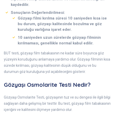
kaydedilir.
Sonuçların Değerlendirilmesi:
Gözyaşı filmi kırılma süresi 10 saniyeden kısa ise
bu durum, gözyaşı kalitesinde bozulma ve göz
kuruluğu varlığına işaret eder.
10 saniyeden uzun sürelerde gözyaşı filminin
kırılmaması, genellikle normal kabul edilir.
BUT testi, gözyaşı film tabakasının ne kadar süre boyunca göz
yüzeyini koruduğunu anlamaya yardımcı olur. Gözyaşı filminin kısa
sürede kırılması, gözyaşı kalitesinin düşük olduğunu ve bu
durumun göz kuruluğuna yol açabileceğini gösterir.
Gözyaşı Osmolarite Testi Nedir?
Gözyaşı Osmolarite Testi, gözyaşının tuz ve su dengesi ile ilgili bilgi
sağlayan daha gelişmiş bir testtir. Bu test, gözyaşı film tabakasının
içeriğini ve kalitesini ölçmeye yardımcı olur.