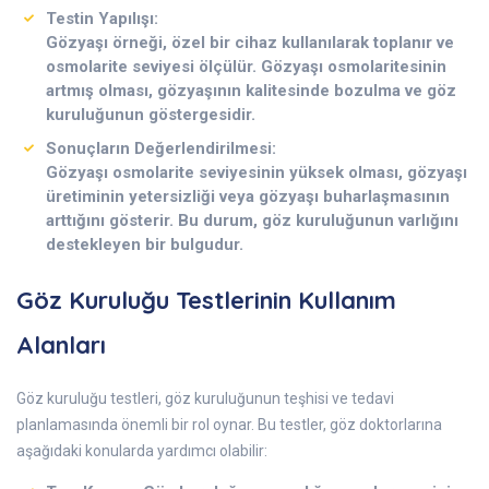
Testin Yapılışı:
Gözyaşı örneği, özel bir cihaz kullanılarak toplanır ve
osmolarite seviyesi ölçülür. Gözyaşı osmolaritesinin
artmış olması, gözyaşının kalitesinde bozulma ve göz
kuruluğunun göstergesidir.
Sonuçların Değerlendirilmesi:
Gözyaşı osmolarite seviyesinin yüksek olması, gözyaşı
üretiminin yetersizliği veya gözyaşı buharlaşmasının
arttığını gösterir. Bu durum, göz kuruluğunun varlığını
destekleyen bir bulgudur.
Göz Kuruluğu Testlerinin Kullanım
Alanları
Göz kuruluğu testleri, göz kuruluğunun teşhisi ve tedavi
planlamasında önemli bir rol oynar. Bu testler, göz doktorlarına
aşağıdaki konularda yardımcı olabilir: