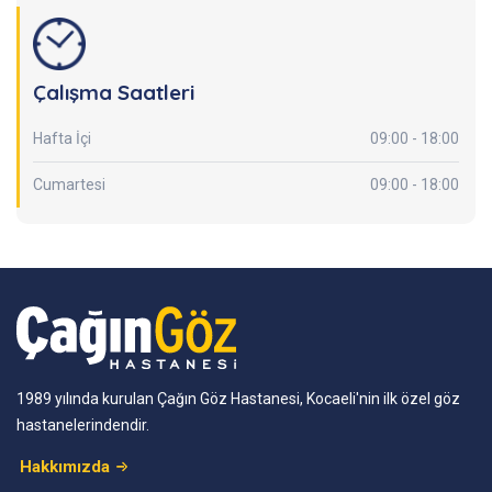
Çalışma Saatleri
Hafta İçi
09:00 - 18:00
Cumartesi
09:00 - 18:00
1989 yılında kurulan Çağın Göz Hastanesi, Kocaeli'nin ilk özel göz
hastanelerindendir.
Hakkımızda