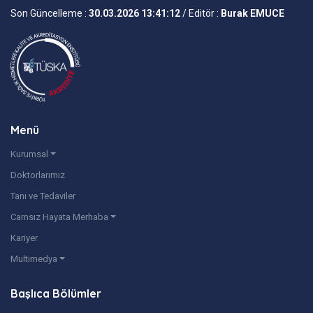
Son Güncelleme :
30.03.2026 13:41:12
/ Editör :
Burak EMUCE
Menü
Kurumsal
Doktorlarımız
Tanı ve Tedaviler
Camsız Hayata Merhaba
Kariyer
Multimedya
Başlıca Bölümler