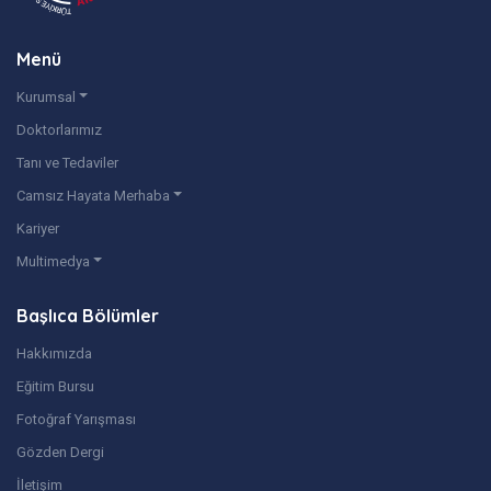
Menü
Kurumsal
Doktorlarımız
Tanı ve Tedaviler
Camsız Hayata Merhaba
Kariyer
Multimedya
Başlıca Bölümler
Hakkımızda
Eğitim Bursu
Fotoğraf Yarışması
Gözden Dergi
İletişim