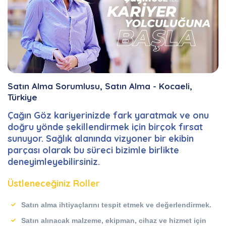
Satın Alma Sorumlusu, Satın Alma - Kocaeli,
Türkiye
Çağın Göz kariyerinizde fark yaratmak ve onu
doğru yönde şekillendirmek için birçok fırsat
sunuyor. Sağlık alanında vizyoner bir ekibin
parçası olarak bu süreci bizimle birlikte
deneyimleyebilirsiniz.
Üstleneceğiniz Roller
Satın alma ihtiyaçlarını tespit etmek ve değerlendirmek.
Satın alınacak malzeme, ekipman, cihaz ve hizmet için