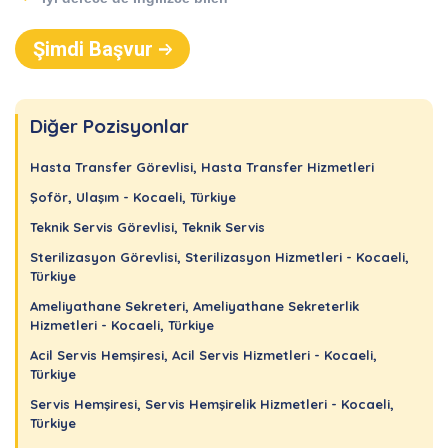
Şimdi Başvur
Diğer Pozisyonlar
Hasta Transfer Görevlisi, Hasta Transfer Hizmetleri
Şoför, Ulaşım - Kocaeli, Türkiye
Teknik Servis Görevlisi, Teknik Servis
Sterilizasyon Görevlisi, Sterilizasyon Hizmetleri - Kocaeli,
Türkiye
Ameliyathane Sekreteri, Ameliyathane Sekreterlik
Hizmetleri - Kocaeli, Türkiye
Acil Servis Hemşiresi, Acil Servis Hizmetleri - Kocaeli,
Türkiye
Servis Hemşiresi, Servis Hemşirelik Hizmetleri - Kocaeli,
Türkiye