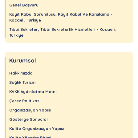
Genel Başvuru
Kayıt Kabul Sorumlusu, Kayıt Kabul Ve Karşılama -
Kocaeli, Türkiye
Tıbbi Sekreter, Tıbbi Sekreterlik Hizmetleri - Kocaeli,
Türkiye
Kurumsal
Hakkımızda
Sağlık Turizmi
KVKK Aydınlatma Metni
Çerez Politikası
Organizasyon Yapısı
Gösterge Sonuçları
Kalite Organizasyon Yapısı
Kalite Yönetim Birimi