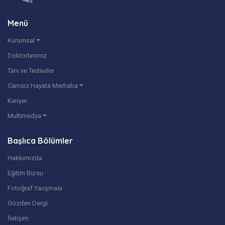
Menü
Kurumsal
Doktorlarımız
Tanı ve Tedaviler
Camsız Hayata Merhaba
Kariyer
Multimedya
Başlıca Bölümler
Hakkımızda
Eğitim Bursu
Fotoğraf Yarışması
Gözden Dergi
İletişim