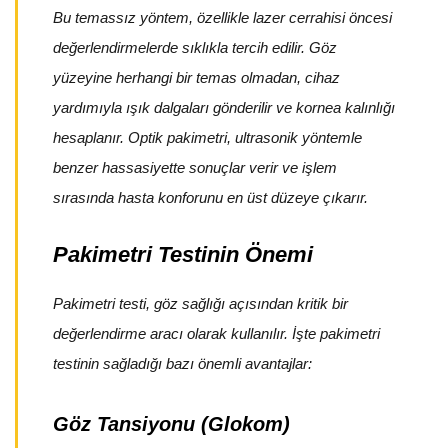
Bu temassız yöntem, özellikle lazer cerrahisi öncesi
değerlendirmelerde sıklıkla tercih edilir. Göz
yüzeyine herhangi bir temas olmadan, cihaz
yardımıyla ışık dalgaları gönderilir ve kornea kalınlığı
hesaplanır. Optik pakimetri, ultrasonik yöntemle
benzer hassasiyette sonuçlar verir ve işlem
sırasında hasta konforunu en üst düzeye çıkarır.
Pakimetri Testinin Önemi
Pakimetri testi, göz sağlığı açısından kritik bir
değerlendirme aracı olarak kullanılır. İşte pakimetri
testinin sağladığı bazı önemli avantajlar:
Göz Tansiyonu (Glokom)