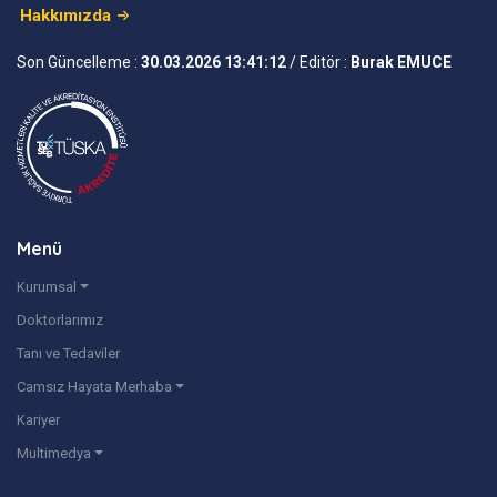
Hakkımızda
Son Güncelleme :
30.03.2026 13:41:12
/ Editör :
Burak EMUCE
Menü
Kurumsal
Doktorlarımız
Tanı ve Tedaviler
Camsız Hayata Merhaba
Kariyer
Multimedya