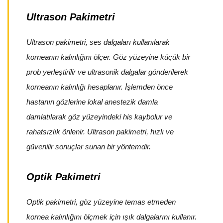
Ultrason Pakimetri
Ultrason pakimetri, ses dalgaları kullanılarak
korneanın kalınlığını ölçer. Göz yüzeyine küçük bir
prob yerleştirilir ve ultrasonik dalgalar gönderilerek
korneanın kalınlığı hesaplanır. İşlemden önce
hastanın gözlerine lokal anestezik damla
damlatılarak göz yüzeyindeki his kaybolur ve
rahatsızlık önlenir. Ultrason pakimetri, hızlı ve
güvenilir sonuçlar sunan bir yöntemdir.
Optik Pakimetri
Optik pakimetri, göz yüzeyine temas etmeden
kornea kalınlığını ölçmek için ışık dalgalarını kullanır.