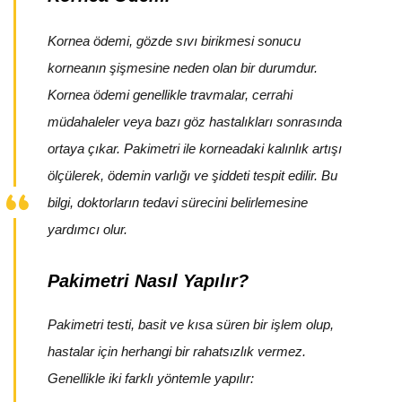
Kornea ödemi, gözde sıvı birikmesi sonucu
korneanın şişmesine neden olan bir durumdur.
Kornea ödemi genellikle travmalar, cerrahi
müdahaleler veya bazı göz hastalıkları sonrasında
ortaya çıkar. Pakimetri ile korneadaki kalınlık artışı
ölçülerek, ödemin varlığı ve şiddeti tespit edilir. Bu
bilgi, doktorların tedavi sürecini belirlemesine
yardımcı olur.
Pakimetri Nasıl Yapılır?
Pakimetri testi, basit ve kısa süren bir işlem olup,
hastalar için herhangi bir rahatsızlık vermez.
Genellikle iki farklı yöntemle yapılır: