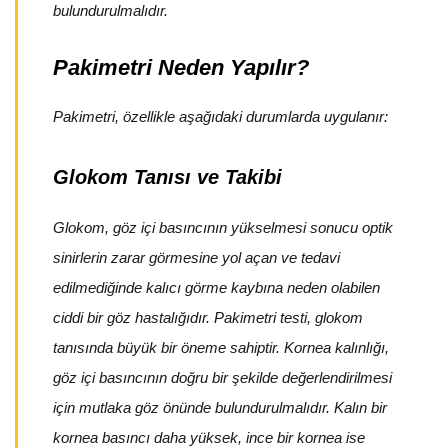
bulundurulmalıdır.
Pakimetri Neden Yapılır?
Pakimetri, özellikle aşağıdaki durumlarda uygulanır:
Glokom Tanısı ve Takibi
Glokom, göz içi basıncının yükselmesi sonucu optik
sinirlerin zarar görmesine yol açan ve tedavi
edilmediğinde kalıcı görme kaybına neden olabilen
ciddi bir göz hastalığıdır. Pakimetri testi, glokom
tanısında büyük bir öneme sahiptir. Kornea kalınlığı,
göz içi basıncının doğru bir şekilde değerlendirilmesi
için mutlaka göz önünde bulundurulmalıdır. Kalın bir
kornea basıncı daha yüksek, ince bir kornea ise