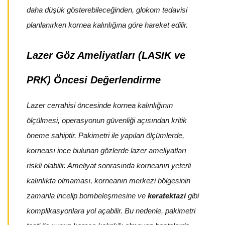
daha düşük gösterebileceğinden, glokom tedavisi
planlanırken kornea kalınlığına göre hareket edilir.
Lazer Göz Ameliyatları (LASIK ve
PRK) Öncesi Değerlendirme
Lazer cerrahisi öncesinde kornea kalınlığının
ölçülmesi, operasyonun güvenliği açısından kritik
öneme sahiptir. Pakimetri ile yapılan ölçümlerde,
korneası ince bulunan gözlerde lazer ameliyatları
riskli olabilir. Ameliyat sonrasında korneanın yeterli
kalınlıkta olmaması, korneanın merkezi bölgesinin
zamanla incelip bombeleşmesine ve
keratektazi
gibi
komplikasyonlara yol açabilir. Bu nedenle, pakimetri