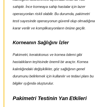
sahiptir. İnce korneaya sahip hastalar için lazer
operasyonları riskli olabilir. Bu durumda, pakimetri
testi sayesinde operasyonun güvenli olup olmadığına
karar verilir ve komplikasyonların önüne geçilir.
Korneanın Sağlığını İzler
Pakimetri, keratokonus ve kornea ödemi gibi
hastalıkların teşhisinde önemli bir araçtır. Kornea
kalınlığındaki değişiklikler, göz sağlığının genel
durumunu belirlemek için kullanılır ve tedavi planı bu
bilgiler ışığında oluşturulur.
Pakimetri Testinin Yan Etkileri