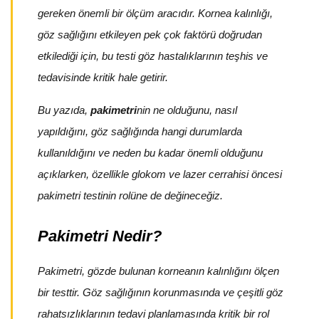
gereken önemli bir ölçüm aracıdır. Kornea kalınlığı,
göz sağlığını etkileyen pek çok faktörü doğrudan
etkilediği için, bu testi göz hastalıklarının teşhis ve
tedavisinde kritik hale getirir.
Bu yazıda,
pakimetri
nin ne olduğunu, nasıl
yapıldığını, göz sağlığında hangi durumlarda
kullanıldığını ve neden bu kadar önemli olduğunu
açıklarken, özellikle glokom ve lazer cerrahisi öncesi
pakimetri testinin rolüne de değineceğiz.
Pakimetri Nedir?
Pakimetri, gözde bulunan korneanın kalınlığını ölçen
bir testtir. Göz sağlığının korunmasında ve çeşitli göz
rahatsızlıklarının tedavi planlamasında kritik bir rol