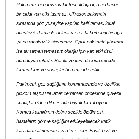
Pakimetri, non-invaziv bir test olduğu için herhangi
bir ciddi yan etki taşımaz. Ultrason pakimetri
sırasında göz yüzeyine yapılan hafif temas, lokal
anestezik damla ile önlenir ve hasta herhangi bir ağrı
ya da rahatsızlık hissetmez. Optik pakimetri yöntemi
ise tamamen temassız olduğu için yan etki riski
neredeyse sıfırdır. Her iki yöntem de kısa sürede
tamamlanır ve sonuçlar hemen elde edilir.
Pakimetri, göz sağlığının korunmasında ve özellikle
glokom teşhisi ile lazer cerrahileri öncesinde güvenli
sonuçlar elde edilmesinde büyük bir rol oynar.
Kornea kalınlığının doğru şekilde ölçülmesi,
hastaların görme sağlığını etkileyebilecek kritik
kararların alınmasına yardımcı olur. Basit, hızlı ve