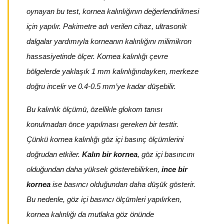
oynayan bu test, kornea kalınlığının değerlendirilmesi
için yapılır. Pakimetre adı verilen cihaz, ultrasonik
dalgalar yardımıyla korneanın kalınlığını milimikron
hassasiyetinde ölçer. Kornea kalınlığı çevre
bölgelerde yaklaşık 1 mm kalınlığındayken, merkeze
doğru incelir ve 0.4-0.5 mm’ye kadar düşebilir.
Bu kalınlık ölçümü, özellikle glokom tanısı
konulmadan önce yapılması gereken bir testtir.
Çünkü kornea kalınlığı göz içi basınç ölçümlerini
doğrudan etkiler.
Kalın bir kornea
, göz içi basıncını
olduğundan daha yüksek gösterebilirken,
ince bir
kornea
ise basıncı olduğundan daha düşük gösterir.
Bu nedenle, göz içi basıncı ölçümleri yapılırken,
kornea kalınlığı da mutlaka göz önünde