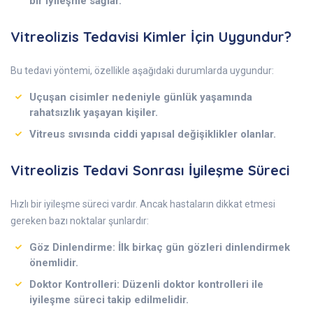
bir iyileşme sağlar.
Vitreolizis Tedavisi Kimler İçin Uygundur?
Bu tedavi yöntemi, özellikle aşağıdaki durumlarda uygundur:
Uçuşan cisimler nedeniyle günlük yaşamında
rahatsızlık yaşayan kişiler.
Vitreus sıvısında ciddi yapısal değişiklikler olanlar.
Vitreolizis Tedavi Sonrası İyileşme Süreci
Hızlı bir iyileşme süreci vardır. Ancak hastaların dikkat etmesi
gereken bazı noktalar şunlardır:
Göz Dinlendirme
: İlk birkaç gün gözleri dinlendirmek
önemlidir.
Doktor Kontrolleri
: Düzenli doktor kontrolleri ile
iyileşme süreci takip edilmelidir.