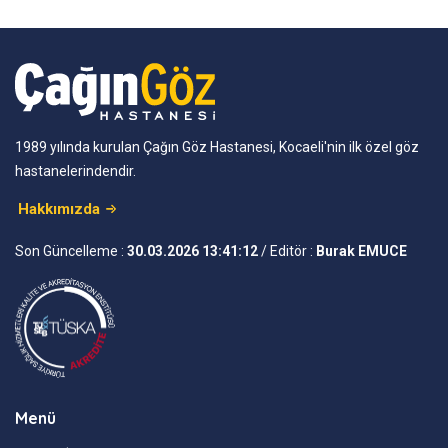
1989 yılında kurulan Çağın Göz Hastanesi, Kocaeli'nin ilk özel göz
hastanelerindendir.
Hakkımızda
Son Güncelleme :
30.03.2026 13:41:12
/ Editör :
Burak EMUCE
Menü