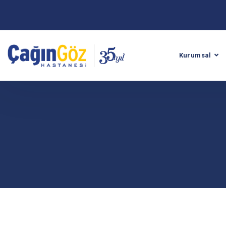
Kurumsal