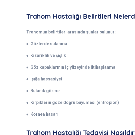
Trahom Hastalığı Belirtileri Nelerd
Trahomun belirtileri arasında şunlar bulunur:
● Gözlerde sulanma
● Kızarıklık ve şişlik
● Göz kapaklarının iç yüzeyinde iltihaplanma
● Işığa hassasiyet
● Bulanık görme
● Kirpiklerin göze doğru büyümesi (entropion)
● Kornea hasarı
Trahom Hastalığı Tedavisi Nasıldır