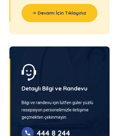
Devamı İçin Tıklayınız
Detaylı Bilgi ve Randevu
Bilgi ve randevu için lütfen güler yüzlü
resepsiyon personelimizle iletişime
geçmekten çekinmeyin.
444 8 244