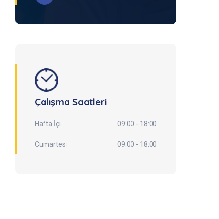
Çalışma Saatleri
Hafta İçi
09:00 - 18:00
Cumartesi
09:00 - 18:00