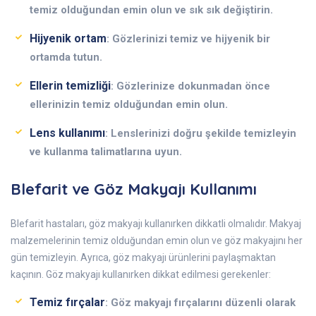
temiz olduğundan emin olun ve sık sık değiştirin.
Hijyenik ortam
: Gözlerinizi temiz ve hijyenik bir
ortamda tutun.
Ellerin temizliği
: Gözlerinize dokunmadan önce
ellerinizin temiz olduğundan emin olun.
Lens kullanımı
: Lenslerinizi doğru şekilde temizleyin
ve kullanma talimatlarına uyun.
Blefarit ve Göz Makyajı Kullanımı
Blefarit hastaları, göz makyajı kullanırken dikkatli olmalıdır. Makyaj
malzemelerinin temiz olduğundan emin olun ve göz makyajını her
gün temizleyin. Ayrıca, göz makyajı ürünlerini paylaşmaktan
kaçının. Göz makyajı kullanırken dikkat edilmesi gerekenler:
Temiz fırçalar
: Göz makyajı fırçalarını düzenli olarak