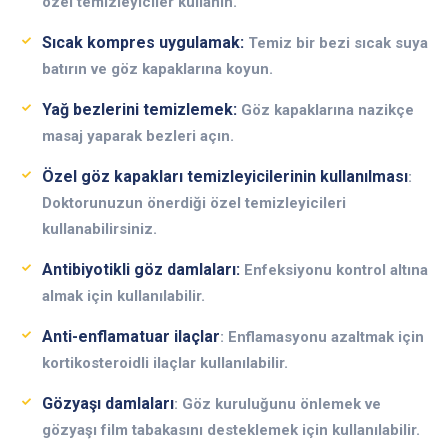
özel temizleyiciler kullanın.
Sıcak kompres uygulamak:
Temiz bir bezi sıcak suya
batırın ve göz kapaklarına koyun.
Yağ bezlerini temizlemek:
Göz kapaklarına nazikçe
masaj yaparak bezleri açın.
Özel göz kapakları temizleyicilerinin kullanılması
:
Doktorunuzun önerdiği özel temizleyicileri
kullanabilirsiniz.
Antibiyotikli göz damlaları:
Enfeksiyonu kontrol altına
almak için kullanılabilir.
Anti-enflamatuar ilaçlar
: Enflamasyonu azaltmak için
kortikosteroidli ilaçlar kullanılabilir.
Gözyaşı damlaları
: Göz kuruluğunu önlemek ve
gözyaşı film tabakasını desteklemek için kullanılabilir.