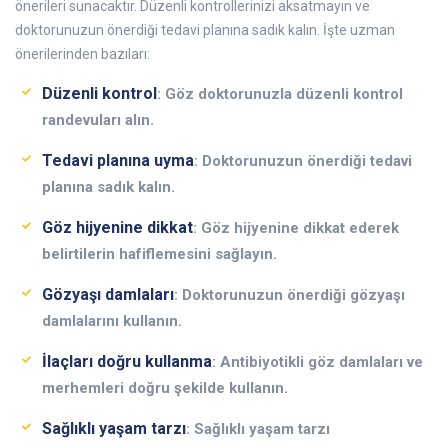
önerileri sunacaktır. Düzenli kontrollerinizi aksatmayın ve
doktorunuzun önerdiği tedavi planına sadık kalın. İşte uzman
önerilerinden bazıları:
Düzenli kontrol
: Göz doktorunuzla düzenli kontrol
randevuları alın.
Tedavi planına uyma
: Doktorunuzun önerdiği tedavi
planına sadık kalın.
Göz hijyenine dikkat
: Göz hijyenine dikkat ederek
belirtilerin hafiflemesini sağlayın.
Gözyaşı damlaları
: Doktorunuzun önerdiği gözyaşı
damlalarını kullanın.
İlaçları doğru kullanma
: Antibiyotikli göz damlaları ve
merhemleri doğru şekilde kullanın.
Sağlıklı yaşam tarzı
: Sağlıklı yaşam tarzı