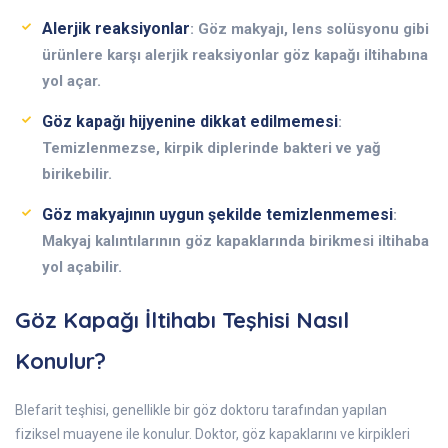
Alerjik reaksiyonlar
: Göz makyajı, lens solüsyonu gibi
ürünlere karşı alerjik reaksiyonlar göz kapağı iltihabına
yol açar.
Göz kapağı hijyenine dikkat edilmemesi
:
Temizlenmezse, kirpik diplerinde bakteri ve yağ
birikebilir.
Göz makyajının uygun şekilde temizlenmemesi
:
Makyaj kalıntılarının göz kapaklarında birikmesi iltihaba
yol açabilir.
Göz Kapağı İltihabı Teşhisi Nasıl
Konulur?
Blefarit teşhisi, genellikle bir göz doktoru tarafından yapılan
fiziksel muayene ile konulur. Doktor, göz kapaklarını ve kirpikleri