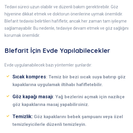
Tedavi süreci uzun olabilir ve düzenli bakım gerektirebilir. Göz
hijyenine dikkat etmek ve doktorun önerilerine uymak önemlidir.
Blefarit tedavisi belirtileri hafifletir, ancak her zaman tam iyileşme
sağlamayabilir. Bu nedenle, tedaviye devam etmek ve göz sağlığını
korumak önemlidir.
Blefarit İçin Evde Yapılabilecekler
Evde uygulanabilecek bazı yöntemler şunlardır:
Sıcak kompres
: Temiz bir bezi sıcak suya batırıp göz
kapaklarına uygulamak iltihabı hafifletebilir.
Göz kapağı masajı
: Yağ bezlerini açmak için nazikçe
göz kapaklarına masaj yapabilirsiniz.
Temizlik:
Göz kapaklarını bebek şampuanı veya özel
temizleyicilerle düzenli temizleyin.