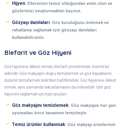
Hijyen
: Ellerinizin temiz olduğundan emin olun ve
gözlerinizi ovuşturmaktan kaçının.
Gözyaşı damlaları
: Göz kuruluğunu önlemek ve
rahatlama sağlamak için gözyaşı damlaları
kullanabilirsiniz.
Blefarit ve Göz Hijyeni
Göz hijyenine dikkat etmek, blefarit yönetiminde önemli bir
adımdır. Göz makyajını doğru temizlemek ve göz kapaklarını
düzenli temizlemek belirtileri hafifletebilir. Göz hijyenine dikkat
etmek, aynı zamanda tekrarlamasını da önleyebilir. İşte göz
hijyenini sağlamak için bazı ipuçları:
Göz makyajını temizlemek
: Göz makyajını her gün
uyumadan önce tamamen temizleyin.
Temiz ürünler kullanmak
: Göz makyajı ürünlerinin