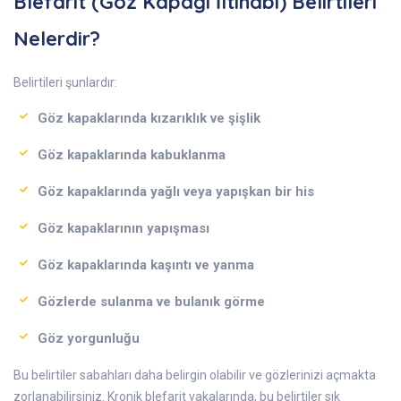
Blefarit (Göz Kapağı İltihabı) Belirtileri
Nelerdir?
Belirtileri şunlardır:
Göz kapaklarında kızarıklık ve şişlik
Göz kapaklarında kabuklanma
Göz kapaklarında yağlı veya yapışkan bir his
Göz kapaklarının yapışması
Göz kapaklarında kaşıntı ve yanma
Gözlerde sulanma ve bulanık görme
Göz yorgunluğu
Bu belirtiler sabahları daha belirgin olabilir ve gözlerinizi açmakta
zorlanabilirsiniz. Kronik blefarit vakalarında, bu belirtiler sık