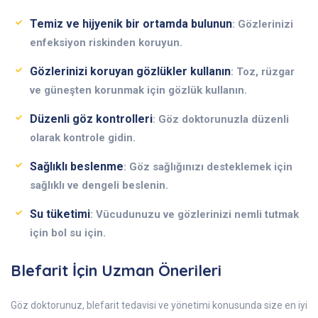
Temiz ve hijyenik bir ortamda bulunun
: Gözlerinizi
enfeksiyon riskinden koruyun.
Gözlerinizi koruyan gözlükler kullanın
: Toz, rüzgar
ve güneşten korunmak için gözlük kullanın.
Düzenli göz kontrolleri
: Göz doktorunuzla düzenli
olarak kontrole gidin.
Sağlıklı beslenme
: Göz sağlığınızı desteklemek için
sağlıklı ve dengeli beslenin.
Su tüketimi
: Vücudunuzu ve gözlerinizi nemli tutmak
için bol su için.
Blefarit İçin Uzman Önerileri
Göz doktorunuz, blefarit tedavisi ve yönetimi konusunda size en iyi