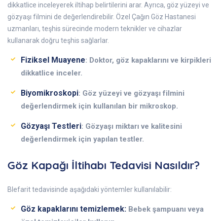
dikkatlice inceleyerek iltihap belirtilerini arar. Ayrıca, göz yüzeyi ve
gözyaşı filmini de değerlendirebilir. Özel Çağın Göz Hastanesi
uzmanları, teşhis sürecinde modern teknikler ve cihazlar
kullanarak doğru teşhis sağlarlar.
Fiziksel Muayene
: Doktor, göz kapaklarını ve kirpikleri
dikkatlice inceler.
Biyomikroskopi
: Göz yüzeyi ve gözyaşı filmini
değerlendirmek için kullanılan bir mikroskop.
Gözyaşı Testleri
: Gözyaşı miktarı ve kalitesini
değerlendirmek için yapılan testler.
Göz Kapağı İltihabı Tedavisi Nasıldır?
Blefarit tedavisinde aşağıdaki yöntemler kullanılabilir:
Göz kapaklarını temizlemek:
Bebek şampuanı veya