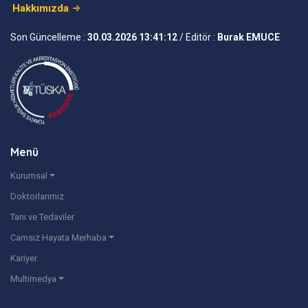
Hakkımızda
Son Güncelleme :
30.03.2026 13:41:12
/ Editör :
Burak EMUCE
Menü
Kurumsal
Doktorlarımız
Tanı ve Tedaviler
Camsız Hayata Merhaba
Kariyer
Multimedya