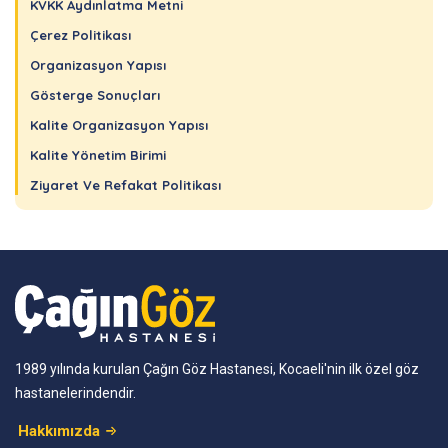
KVKK Aydınlatma Metni
Çerez Politikası
Organizasyon Yapısı
Gösterge Sonuçları
Kalite Organizasyon Yapısı
Kalite Yönetim Birimi
Ziyaret Ve Refakat Politikası
1989 yılında kurulan Çağın Göz Hastanesi, Kocaeli'nin ilk özel göz
hastanelerindendir.
Hakkımızda