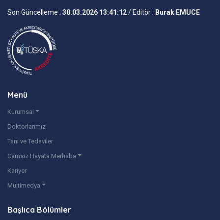
Son Güncelleme :
30.03.2026 13:41:12
/ Editör :
Burak EMUCE
Menü
Kurumsal
Doktorlarımız
Tanı ve Tedaviler
Camsız Hayata Merhaba
Kariyer
Multimedya
Başlıca Bölümler