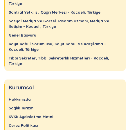
Türkiye
Santral Yetkilisi, Çağrı Merkezi - Kocaeli, Türkiye
Sosyal Medya Ve Görsel Tasarım Uzmanı, Medya Ve
İletişim - Kocaeli, Türkiye
Genel Başvuru
Kayıt Kabul Sorumlusu, Kayıt Kabul Ve Karşılama -
Kocaeli, Türkiye
Tıbbi Sekreter, Tıbbi Sekreterlik Hizmetleri - Kocaeli,
Türkiye
Kurumsal
Hakkımızda
Sağlık Turizmi
KVKK Aydınlatma Metni
Çerez Politikası