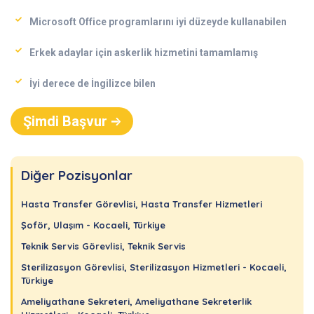
Microsoft Office programlarını iyi düzeyde kullanabilen
Erkek adaylar için askerlik hizmetini tamamlamış
İyi derece de İngilizce bilen
Şimdi Başvur
Diğer Pozisyonlar
Hasta Transfer Görevlisi, Hasta Transfer Hizmetleri
Şoför, Ulaşım - Kocaeli, Türkiye
Teknik Servis Görevlisi, Teknik Servis
Sterilizasyon Görevlisi, Sterilizasyon Hizmetleri - Kocaeli,
Türkiye
Ameliyathane Sekreteri, Ameliyathane Sekreterlik