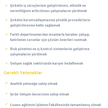
Şirketin iş süreçlerinin geliştirilmesi, etkinlik ve
verimliliğinin arttırılması çalışmalarını yürütmek
Şirketin kurumsallaşmasına yönelik prosedürlerin
geliştirilmesine katkı sağlamak
Farklı departmanlardan insanlarla beraber çalışıp,
belirlenen sorunlar için çözüm önerileri sunmak
Risk yönetimi ve iç kontrol sistemlerini geliştirme
çalışmalarını yürütmek
Gelişen sağlık sektöründe kariyer hedeflemek
Gerekli Yetenekler
Analitik yeteneğe sahip olmak
İyi bir iletişim becerisine sahip olmak
Lisans eğitimini İşletme Fakültesinde tamamlamış olmak