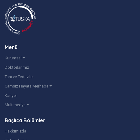
Menü
Kurumsal
Doktorlarımız
Tanı ve Tedaviler
Camsız Hayata Merhaba
Kariyer
Multimedya
Başlıca Bölümler
Hakkımızda