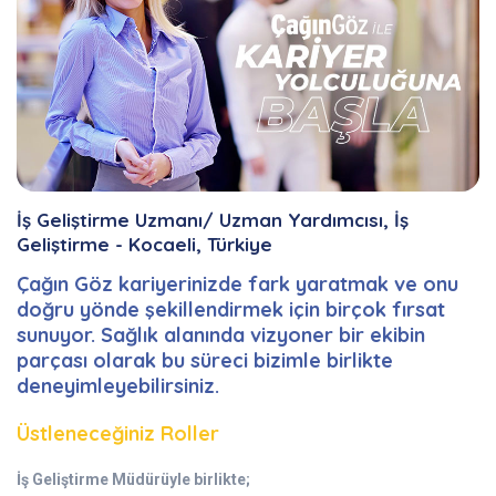
İş Geliştirme Uzmanı/ Uzman Yardımcısı, İş
Geliştirme - Kocaeli, Türkiye
Çağın Göz kariyerinizde fark yaratmak ve onu
doğru yönde şekillendirmek için birçok fırsat
sunuyor. Sağlık alanında vizyoner bir ekibin
parçası olarak bu süreci bizimle birlikte
deneyimleyebilirsiniz.
Üstleneceğiniz Roller
İş Geliştirme Müdürüyle birlikte;