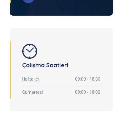
Çalışma Saatleri
Hafta İçi
09:00 - 18:00
Cumartesi
09:00 - 18:00