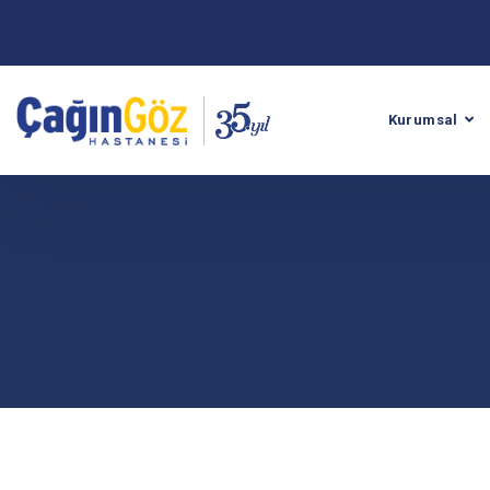
Kurumsal