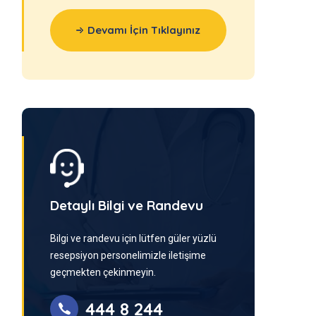
Devamı İçin Tıklayınız
Detaylı Bilgi ve Randevu
Bilgi ve randevu için lütfen güler yüzlü
resepsiyon personelimizle iletişime
geçmekten çekinmeyin.
444 8 244