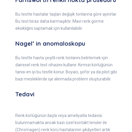
Bu testte hastalar taşları değişik tonlarına göre ayırırlar.
Bu test biraz daha karmaşıktır. Mavi renk görme
eksikliğini saptamak için kullanılabilir.
Nagel’ in anomaloskopu
Bu testte hasta çeşitli renk tonlarını belirlemek için
dairesel renk test cihazını kullanır. Kırmızı körlüğünün
tanısı en iyi bu testle konur. Boyacı, şoför ya da pilot gibi
bazı mesleklerde işe alınmada problem oluşturabilir.
Tedavi
Renk körlüğünün ilaçla veya ameliyatla tedavisi
bulunmamakta ancak bazı özel kontakt lensler ile
(Chromagen) renk körü hastalarının şikâyetleri artık