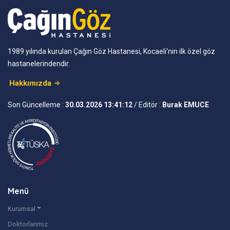
1989 yılında kurulan Çağın Göz Hastanesi, Kocaeli'nin ilk özel göz
hastanelerindendir.
Hakkımızda
Son Güncelleme :
30.03.2026 13:41:12
/ Editör :
Burak EMUCE
Menü
Kurumsal
Doktorlarımız