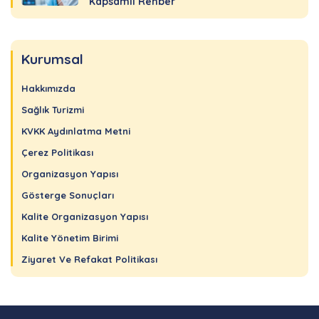
Kapsamlı Rehber
Kurumsal
Hakkımızda
Sağlık Turizmi
KVKK Aydınlatma Metni
Çerez Politikası
Organizasyon Yapısı
Gösterge Sonuçları
Kalite Organizasyon Yapısı
Kalite Yönetim Birimi
Ziyaret Ve Refakat Politikası