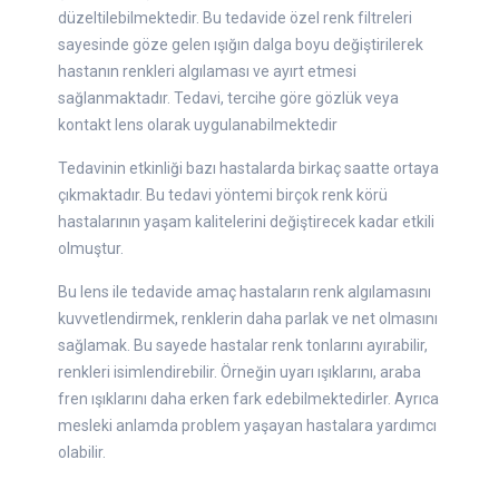
düzeltilebilmektedir. Bu tedavide özel renk filtreleri
sayesinde göze gelen ışığın dalga boyu değiştirilerek
hastanın renkleri algılaması ve ayırt etmesi
sağlanmaktadır. Tedavi, tercihe göre gözlük veya
kontakt lens olarak uygulanabilmektedir
Tedavinin etkinliği bazı hastalarda birkaç saatte ortaya
çıkmaktadır. Bu tedavi yöntemi birçok renk körü
hastalarının yaşam kalitelerini değiştirecek kadar etkili
olmuştur.
Bu lens ile tedavide amaç hastaların renk algılamasını
kuvvetlendirmek, renklerin daha parlak ve net olmasını
sağlamak. Bu sayede hastalar renk tonlarını ayırabilir,
renkleri isimlendirebilir. Örneğin uyarı ışıklarını, araba
fren ışıklarını daha erken fark edebilmektedirler. Ayrıca
mesleki anlamda problem yaşayan hastalara yardımcı
olabilir.