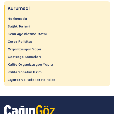
Kurumsal
Hakkımızda
Sağlık Turizmi
KVKK Aydınlatma Metni
Çerez Politikası
Organizasyon Yapısı
Gösterge Sonuçları
Kalite Organizasyon Yapısı
Kalite Yönetim Birimi
Ziyaret Ve Refakat Politikası