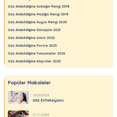
Göz Alabildiğine Sokağın Rengi 2018
Göz Alabildiğine Müziğin Rengi 2019
Göz Alabildiğine Suyun Rengi 2020
Göz Alabildiğine Dönüşüm 2021
Göz Alabildiğine Umut 2022
Göz Alabildiğine Portre 2023
Göz Alabildiğine Yansımalar 2024
Göz Alabildiğine Köprüler 2025
Popüler Makaleler
18.09.2024
Göz Enfeksiyonu
27.11.2024