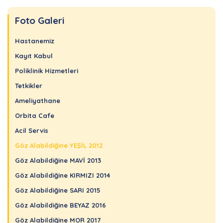
Foto Galeri
Hastanemiz
Kayıt Kabul
Poliklinik Hizmetleri
Tetkikler
Ameliyathane
Orbita Cafe
Acil Servis
Göz Alabildiğine YEŞİL 2012
Göz Alabildiğine MAVİ 2013
Göz Alabildiğine KIRMIZI 2014
Göz Alabildiğine SARI 2015
Göz Alabildiğine BEYAZ 2016
Göz Alabildiğine MOR 2017