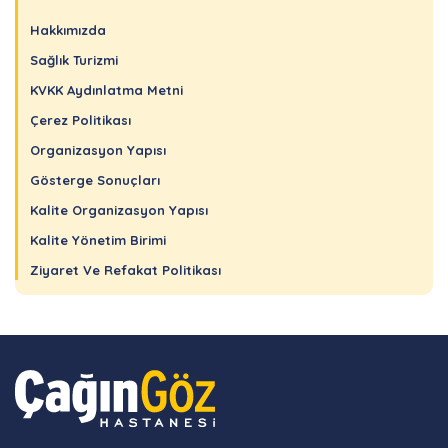
Hakkımızda
Sağlık Turizmi
KVKK Aydınlatma Metni
Çerez Politikası
Organizasyon Yapısı
Gösterge Sonuçları
Kalite Organizasyon Yapısı
Kalite Yönetim Birimi
Ziyaret Ve Refakat Politikası