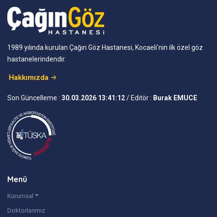
1989 yılında kurulan Çağın Göz Hastanesi, Kocaeli'nin ilk özel göz
hastanelerindendir.
Hakkımızda
Son Güncelleme :
30.03.2026 13:41:12
/ Editör :
Burak EMUCE
Menü
Kurumsal
Doktorlarımız