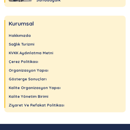
Sahadaydık
Kurumsal
Hakkımızda
Sağlık Turizmi
KVKK Aydınlatma Metni
Çerez Politikası
Organizasyon Yapısı
Gösterge Sonuçları
Kalite Organizasyon Yapısı
Kalite Yönetim Birimi
Ziyaret Ve Refakat Politikası