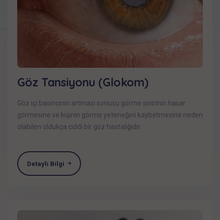
Göz Tansiyonu (Glokom)
Göz içi basıncının artması sonucu görme sinirinin hasar
görmesine ve kişinin görme yeteneğini kaybetmesine neden
olabilen oldukça ciddi bir göz hastalığıdır.
Detaylı Bilgi