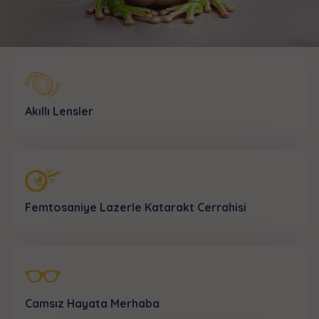
Akıllı Lensler
Femtosaniye Lazerle Katarakt Cerrahisi
Camsız Hayata Merhaba