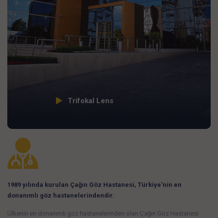
Trifokal Lens
1989 yılında kurulan Çağın Göz Hastanesi, Türkiye'nin en
donanımlı göz hastanelerindendir.
Ülkenin en donanımlı göz hastanelerinden olan Çağın Göz Hastanesi