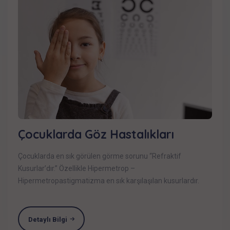
Çocuklarda Göz Hastalıkları
Çocuklarda en sık görülen görme sorunu “Refraktif
Kusurlar’dır.” Özellikle Hipermetrop –
Hipermetropastigmatizma en sık karşılaşılan kusurlardır.
Detaylı Bilgi