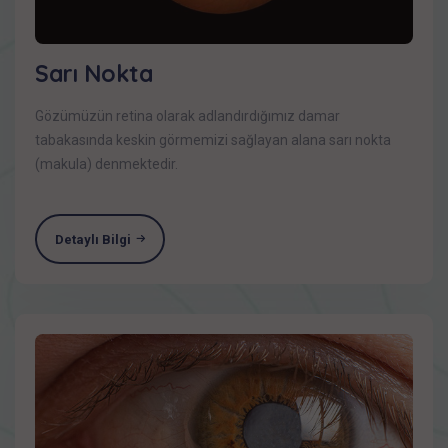
Sarı Nokta
Gözümüzün retina olarak adlandırdığımız damar
tabakasında keskin görmemizi sağlayan alana sarı nokta
(makula) denmektedir.
Detaylı Bilgi