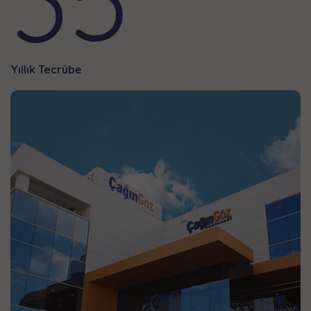
Yıllık Tecrübe