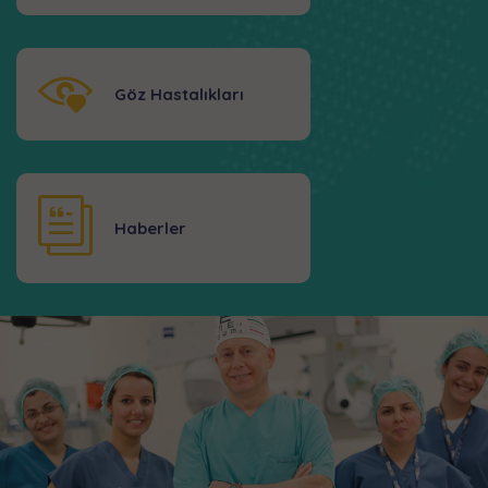
Göz Hastalıkları
Haberler